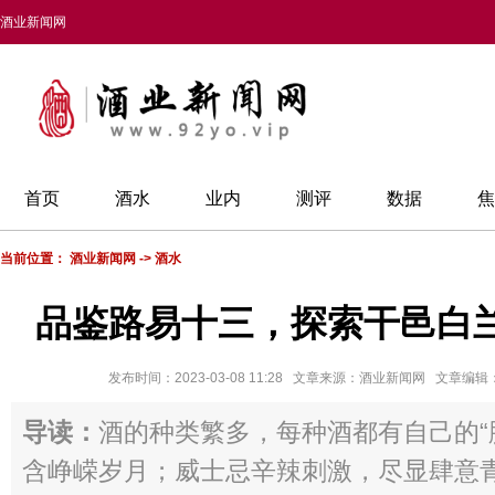
酒业新闻网
首页
酒水
业内
测评
数据
焦
当前位置：
酒业新闻网
->
酒水
品鉴路易十三，探索干邑白
发布时间：2023-03-08 11:28 文章来源：酒业新闻网 文章编
导读：
酒的种类繁多，每种酒都有自己的“
含峥嵘岁月；威士忌辛辣刺激，尽显肆意