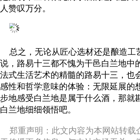
人赞叹万分。
总之，无论从匠心选材还是酿造工
说，路易十三都不愧为干邑白兰地中
法式生活艺术的精髓的路易十三，也
感性和哲学意味的体验：无限延展的
步地感受白兰地是属于什么酒，那就
白兰地细细领悟吧。
郑重声明：此文内容为本网站转载