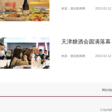
来源：酒业新闻网
2022-02-12 
天津糖酒会圆满落幕
来源：酒业新闻网
2022-02-12 
网站地
Copyrig