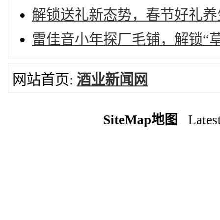
解锁送礼新态势，春节好礼养
雷佳音小年探厂毛铺，解锁“
网站首页:
酒业新闻网
SiteMap地图
Latest