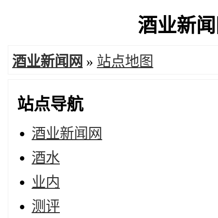
酒业新闻网
酒业新闻网
»
站点地图
站点导航
酒业新闻网
酒水
业内
测评