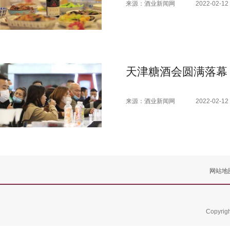
来源：酒业新闻网
2022-02-12 
天津糖酒会圆满落幕
来源：酒业新闻网
2022-02-12 
网站地
Copyrig