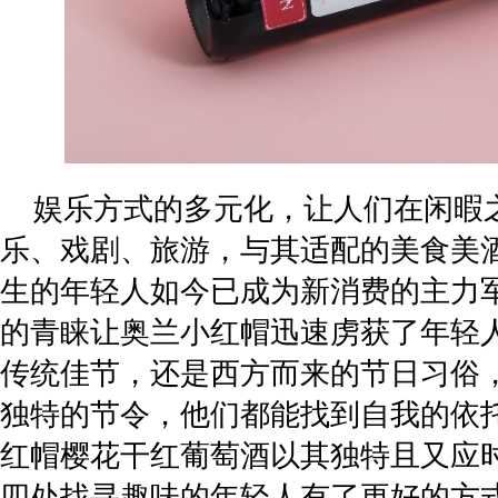
娱乐方式的多元化，让人们在闲暇
乐、戏剧、旅游，与其适配的美食美
生的年轻人如今已成为新消费的主力
的青睐让奥兰小红帽迅速虏获了年轻
传统佳节，还是西方而来的节日习俗
独特的节令，他们都能找到自我的依
红帽樱花干红葡萄酒以其独特且又应
四处找寻趣味的年轻人有了更好的方