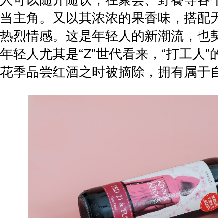
当主角。又以其浓浓的果香味，搭配
热烈情感。这是年轻人的新潮流，也
年轻人尤其是“Z”世代看来，“打工人
花季品尝红酒之时被摘除，拥有属于