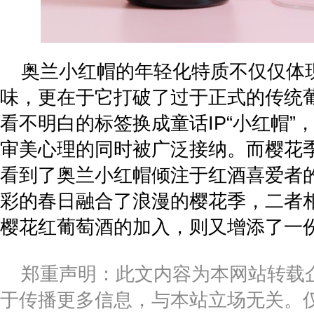
奥兰小红帽的年轻化特质不仅仅体
味，更在于它打破了过于正式的传统
看不明白的标签换成童话IP“小红帽”
审美心理的同时被广泛接纳。而樱花
看到了奥兰小红帽倾注于红酒喜爱者
彩的春日融合了浪漫的樱花季，二者
樱花红葡萄酒的加入，则又增添了一
郑重声明：此文内容为本网站转载
于传播更多信息，与本站立场无关。