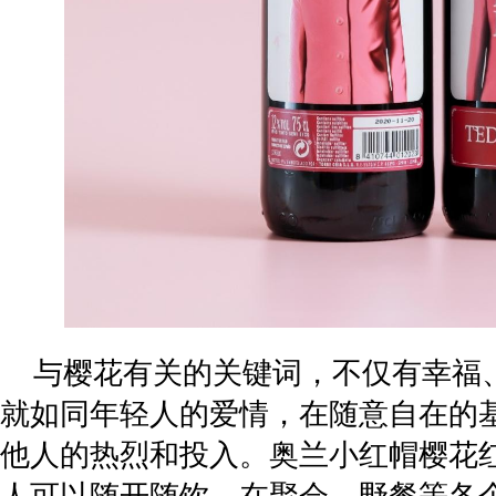
与樱花有关的关键词，不仅有幸福
就如同年轻人的爱情，在随意自在的
他人的热烈和投入。奥兰小红帽樱花
人可以随开随饮，在聚会、野餐等各