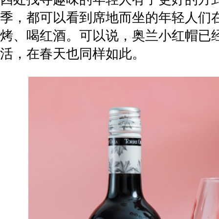
季，都可以看到席地而坐的年轻人们
烤、喝红酒。可以说，奥兰小红帽已
活，在春天也同样如此。