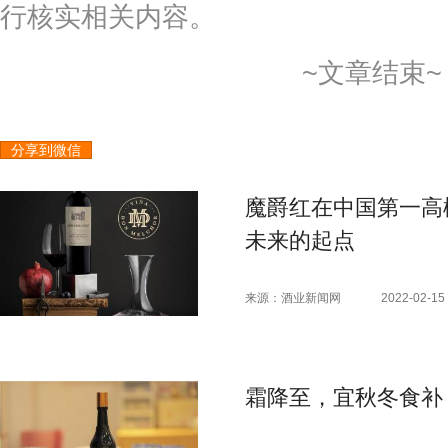
行核实相关内容。
~文章结束~
分享到微信
魔爵红在中国第一高
未来的起点
来源：酒业新闻网
2022-02-15 
霜降至，宜秋冬食补