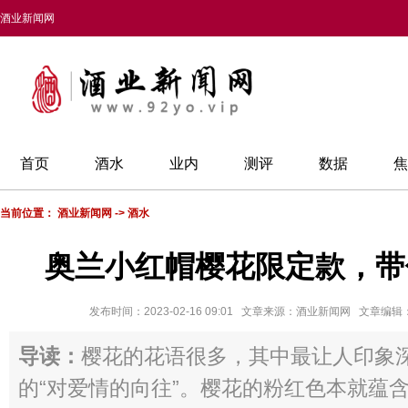
酒业新闻网
首页
酒水
业内
测评
数据
焦
当前位置：
酒业新闻网
->
酒水
奥兰小红帽樱花限定款，带
发布时间：2023-02-16 09:01 文章来源：酒业新闻网 文章编
导读：
樱花的花语很多，其中最让人印象
的“对爱情的向往”。樱花的粉红色本就蕴