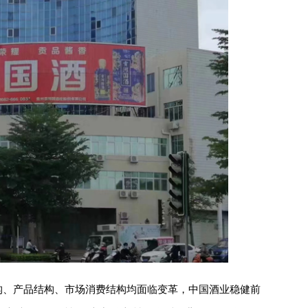
构、产品结构、市场消费结构均面临变革，中国酒业稳健前