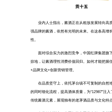
业内人士指出，酱酒正在从粗放发展转向高
强品牌的酱酒，依然有光明的未来。在这条高增
性。
面对综合实力的激烈竞争，中国红牌集团旗下
掠地，让酱酒理性消费价值回归。如何才能把握
+品牌文化+创新营销管理。
在品质坚守上，依托茅台镇不可复制的自然
的同时细化流程，提高酒体质量，为“12987”
传统酱酒元素，展现独有的老茅酒品质与文化特