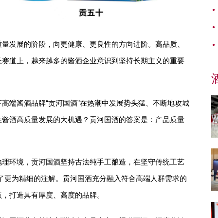
质量发展的阶段，向更健康、更良性的方向进阶。高品质、
长赛道上，越来越多的酱酒企业意识到坚持长期主义的重要
高端酱酒品牌“贡河国酒”在热潮中发展势头猛、不断地攻城
住酱酒高质量发展的大机遇？贡河国酒的答案是：产品质量
地理环境，贡河国酒坚持古法纯手工酿造，在坚守传统工艺
注入了更为精细的注解。贡河国酒充分融入符合高端人群需求的
点，打造具有厚度、高度的品牌。