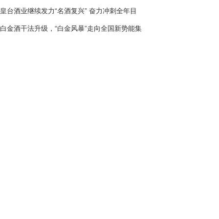
皇台酒业继续发力“名酒复兴” 奋力冲刺全年目
白金酒干法升级，“白金风暴”走向全国新势能集