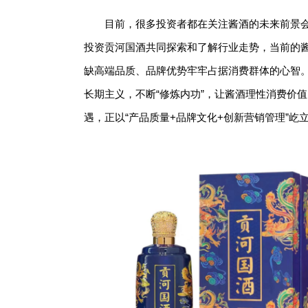
目前，很多投资者都在关注酱酒的未来前景
投资贡河国酒共同探索和了解行业走势，当前的
缺高端品质、品牌优势牢牢占据消费群体的心智
长期主义，不断“修炼内功”，让酱酒理性消费价
遇，正以“产品质量+品牌文化+创新营销管理”屹