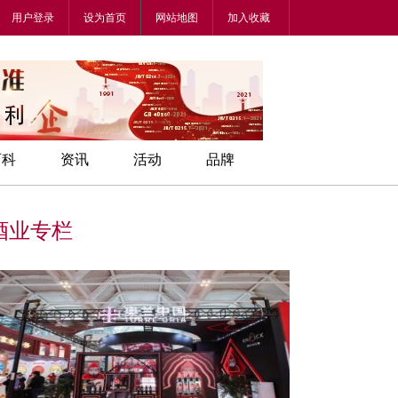
用户登录
设为首页
网站地图
加入收藏
百科
资讯
活动
品牌
酒业专栏