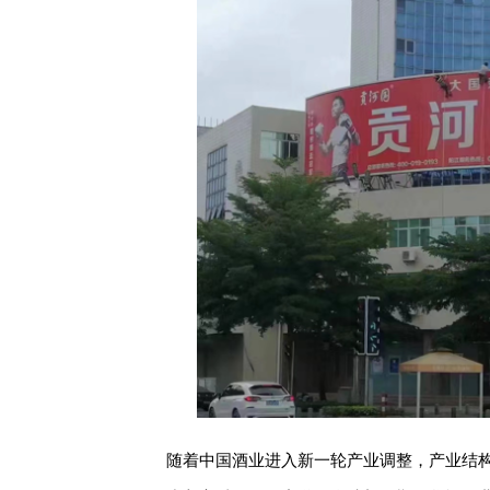
随着中国酒业进入新一轮产业调整，产业结