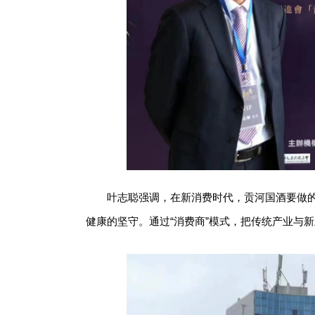
叶志聪强调，在新消费时代，贡河国酒要做
健康的坚守。通过“消费商”模式，把传统产业与