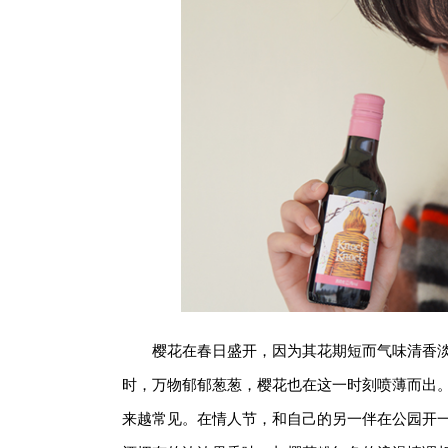
樱花在春日盛开，因为其花期短而气味清香
时，万物郁郁葱葱，樱花也在这一时刻喷薄而出
来越常见。在情人节，和自己的另一伴在公园开