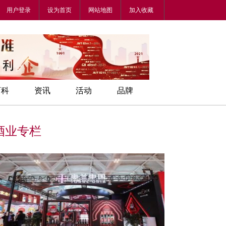
用户登录
设为首页
网站地图
加入收藏
百科
资讯
活动
品牌
酒业专栏