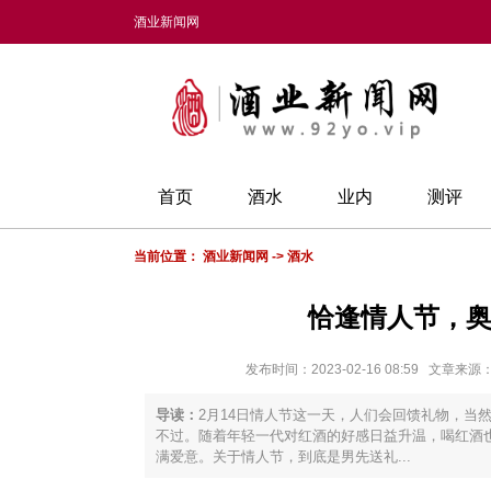
酒业新闻网
首页
酒水
业内
测评
当前位置：
酒业新闻网
->
酒水
恰逢情人节，
发布时间：2023-02-16 08:59 文
导读：
2月14日情人节这一天，人们会回馈礼物，当
不过。随着年轻一代对红酒的好感日益升温，喝红酒
满爱意。关于情人节，到底是男先送礼...