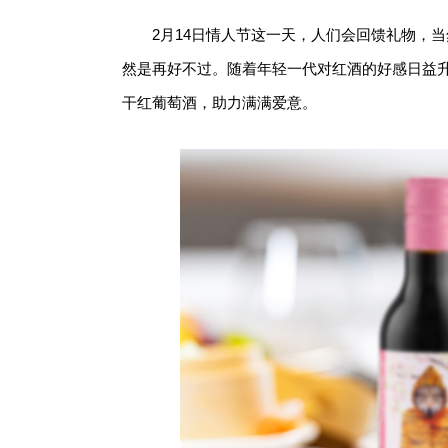
2月14日情人节这一天，人们会回馈礼物，
然是再好不过。随着年轻一代对红酒的好感日益
干红葡萄酒，助力满满爱意。