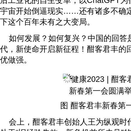
后工业化的自生变革；以ChatGPT
宇宙开始倒逼现实……还有诸多不确
下这个百年未有之大变局。
如何发展？如何复兴？中国的回答
代，新使命开启新征程！酣客君丰的
优做强。
图 酣客君丰新春第
会上，酣客君丰创始人王为纵观时