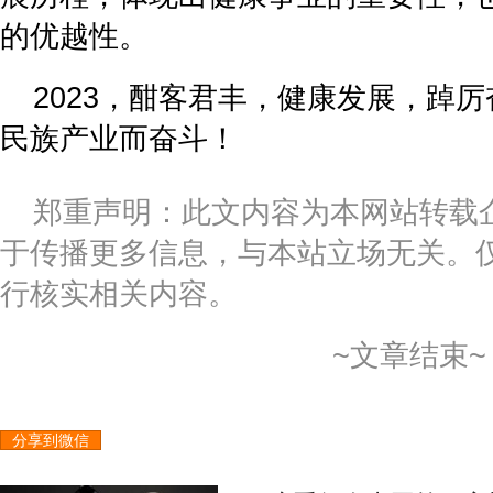
的优越性。
2023，酣客君丰，健康发展，踔
民族产业而奋斗！
郑重声明：此文内容为本网站转载
于传播更多信息，与本站立场无关。
行核实相关内容。
~文章结束~
分享到微信