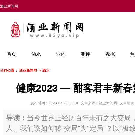
酒业新闻网
首页
酒水
业内
测评
数据
焦
当前位置：
酒业新闻网
->
酒水
健康2023 — 酣客君丰新
发布时间：2023-02-21 11:10 文章来源：酒业新闻网 文章
导读：
当今世界正经历百年未有之大变局
人。我们该如何转“变局”为“定局”？以“极