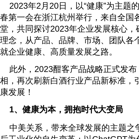
2023年2月20日，以“健康”为主题
春第一会在浙江杭州举行，来自全国
堂，共同探讨2023年企业发展核心，
理念，从产品、品牌、市场、团队各个
就企业健康、高质量发展之路。
此外，2023酣客产品战略正式发布
相，再次刷新白酒行业产品新标准，
康发展！
1、健康为本，拥抱时代大变局
中美关系，带来全球发展的主题之