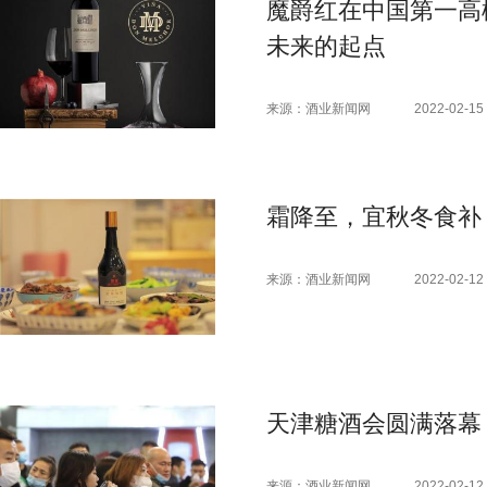
魔爵红在中国第一高
未来的起点
来源：酒业新闻网
2022-02-15 
霜降至，宜秋冬食补
来源：酒业新闻网
2022-02-12 
天津糖酒会圆满落幕
来源：酒业新闻网
2022-02-12 