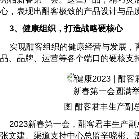
心，表现出酣客极致的产品设计与品
3、健康组织，打造战略硬核心
实现酣客组织的健康经营与发展，
品、品牌、运营等各个端口的硬核支
图 酣客君丰生产副
2023新春第一会，酣客君丰生产
张文建、渠道支持中心总监辛晓彬、