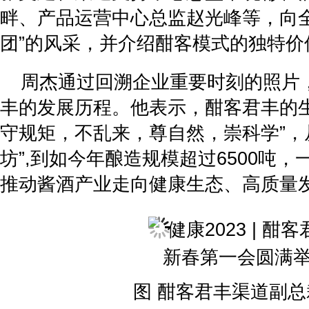
畔、产品运营中心总监赵光峰等，向全
团”的风采，并介绍酣客模式的独特价
周杰通过回溯企业重要时刻的照片
丰的发展历程。他表示，酣客君丰的生
守规矩，不乱来，尊自然，崇科学”，从
坊”,到如今年酿造规模超过6500吨
推动酱酒产业走向健康生态、高质量
图 酣客君丰渠道副