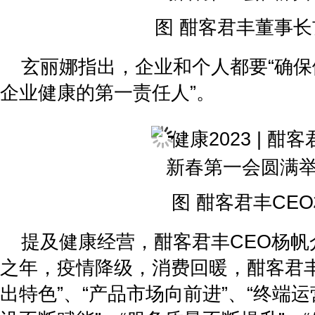
图 酣客君丰董事
玄丽娜指出，企业和个人都要“确保
企业健康的第一责任人”。
图 酣客君丰CE
提及健康经营，酣客君丰CEO杨帆介
之年，疫情降级，消费回暖，酣客君丰
出特色”、“产品市场向前进”、“终端运