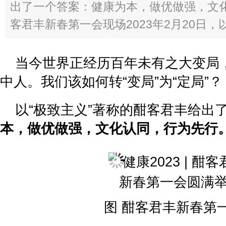
出了一个答案：健康为本，做优做强，文
客君丰新春第一会现场2023年2月20日，以
当今世界正经历百年未有之大变局
中人。我们该如何转“变局”为“定局”？
以“极致主义”著称的酣客君丰给出
本，做优做强，文化认同，行为先行
图 酣客君丰新春第