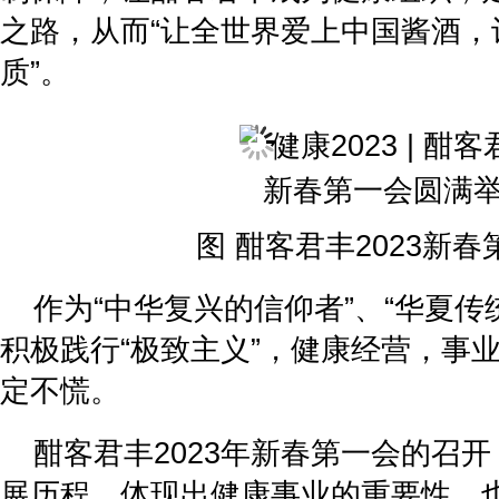
之路，从而“让全世界爱上中国酱酒，
质”。
图 酣客君丰2023新
作为“中华复兴的信仰者”、“华夏传
积极践行“极致主义”，健康经营，事
定不慌。
酣客君丰2023年新春第一会的召
展历程，体现出健康事业的重要性，