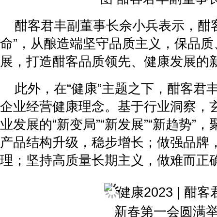
酣客君丰副董事长佘小兵表示，酣
命”，从酿造端坚守品质主义，保品质
展，打造酣客品质领先、健康发展的
此外，在“健康”主题之下，酣客君
企业经营健康理念。基于行业洞察，玄
业发展的“新变局”“新发展”“新趋势”
产品结构升级，稳步增长；做强品牌
理；坚持高质量长期主义，做难而正