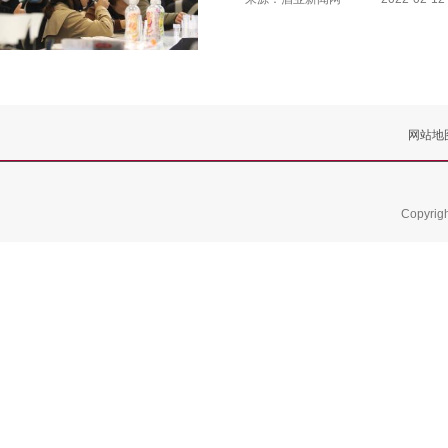
网站地
Copyrig