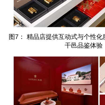
图7： 精品店提供互动式与个性
干邑品鉴体验