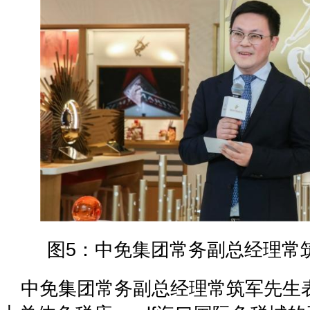
图5：中免集团常务副总经理常
中免集团常务副总经理常筑军先生