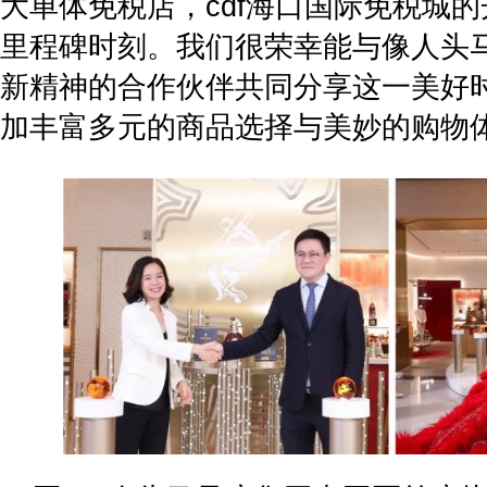
大单体免税店，cdf海口国际免税城
里程碑时刻。我们很荣幸能与像人头
新精神的合作伙伴共同分享这一美好
加丰富多元的商品选择与美妙的购物体