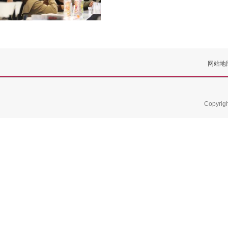
网站地
Copyrig