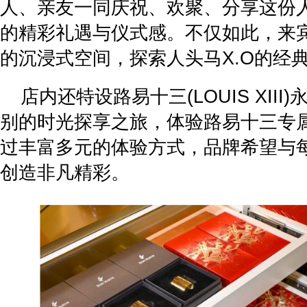
人、亲友一同庆祝、欢聚、分享这份
的精彩礼遇与仪式感。不仅如此，来
的沉浸式空间，探索人头马X.O的经
店内还特设路易十三(LOUIS XII
别的时光探享之旅，体验路易十三专
过丰富多元的体验方式，品牌希望与
创造非凡精彩。