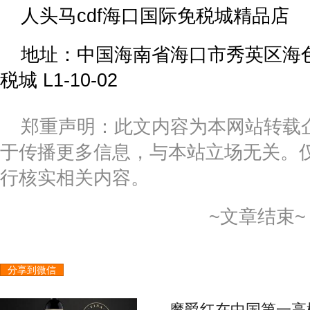
人头马cdf海口国际免税城精品店
地址：中国海南省海口市秀英区海色
税城 L1-10-02
郑重声明：此文内容为本网站转载
于传播更多信息，与本站立场无关。
行核实相关内容。
~文章结束~
分享到微信
魔爵红在中国第一高