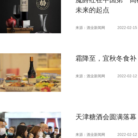
未来的起点
来源：酒业新闻网
2022-02-15 
霜降至，宜秋冬食补
来源：酒业新闻网
2022-02-12 
天津糖酒会圆满落幕
来源：酒业新闻网
2022-02-12 