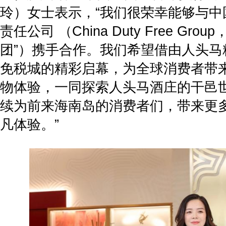
玲）女士表示，“我们很荣幸能够与中
责任公司 （China Duty Free Gr
团”）携手合作。我们希望借由人头马精
免税城的精彩启幕，为全球消费者带
物体验，一同探索人头马酒庄的干邑
续为前来海南岛的消费者们，带来更
凡体验。”