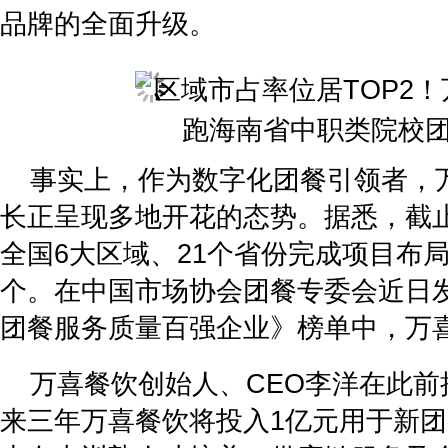
品牌的全面升级。
事实上，作为数字化团餐引领者，
长正呈现多地开花的态势。据悉，截
全国6大区域、21个省份完成项目布局
个。在中国市场协会团餐专委会近日发
团餐服务质量百强企业》榜单中，万
万喜餐饮创始人、CEO李洋在此前
来三年万喜餐饮将投入1亿元用于新