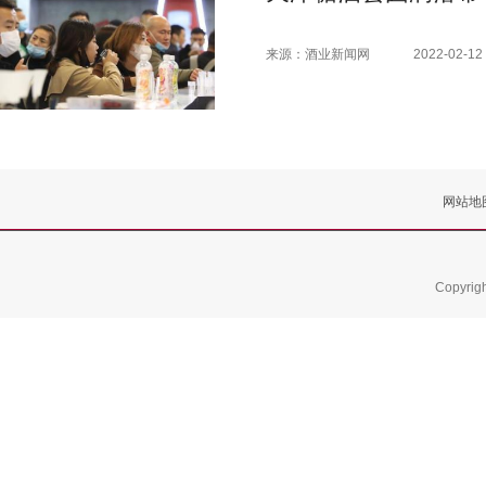
来源：酒业新闻网
2022-02-12 
网站地
Copyrig