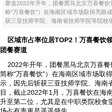
赛道2022年开年，团餐黑马北京万喜餐
称“万喜餐饮”）在海南区域市场取得亮眼
获三亚技师学院、海南省技师学院等院校项目，
区域市占率位居TOP
2
！万喜餐饮
团餐赛道
2022年开年，团餐黑马北京万喜
简称“万喜餐饮”）在海南区域市场取
示，因先后斩获三亚技师学院、海南
目，截止2022年1月，万喜餐饮在海
升至第二位，尤其是在中职类院校食
场占有率更是遥遥领先。