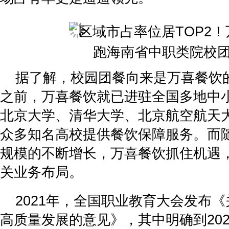
据了解，校园团餐向来是万喜餐饮
之前，万喜餐饮就已进驻全国多地中
北京大学、清华大学、北京航空航天
众多知名高校提供餐饮保障服务。而
规模的不断增长，万喜餐饮抓住机遇
关业务布局。
2021年，全国职业教育大会发布
高质量发展的意见》，其中明确到20