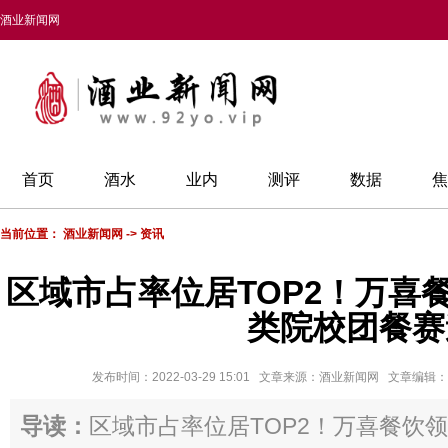
酒业新闻网
首页
酒水
业内
测评
数据
焦
当前位置：
酒业新闻网
->
资讯
区域市占率位居TOP2！万喜
类院校团餐赛
发布时间：2022-03-29 15:01 文章来源：酒业新闻网 文章编
导读：
区域市占率位居TOP2！万喜餐饮