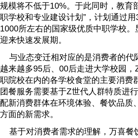
规模将不低于10%。于此同时，教育
职学校和专业建设计划”，计划通过用
1000所左右的国家级优质中职学校
迎来快速发展期。
与业态变迁相对应的是消费者的代
越来越多95后、00后走进大学校园
职院校在内的各学校食堂的主要消费
团餐服务需要基于Z世代人群特质进
配新消费群体在环境体验、餐饮品质
方面的新需求。
基于对消费者需求的理解，万喜餐