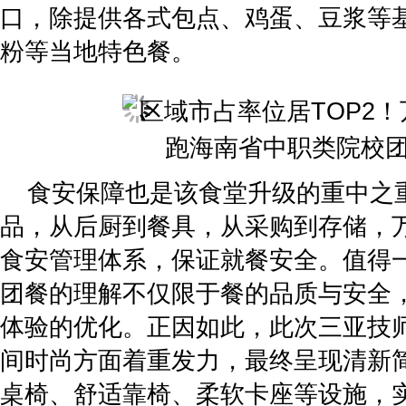
口，除提供各式包点、鸡蛋、豆浆等
粉等当地特色餐。
食安保障也是该食堂升级的重中之
品，从后厨到餐具，从采购到存储，
食安管理体系，保证就餐安全。值得
团餐的理解不仅限于餐的品质与安全
体验的优化。正因如此，此次三亚技
间时尚方面着重发力，最终呈现清新
桌椅、舒适靠椅、柔软卡座等设施，