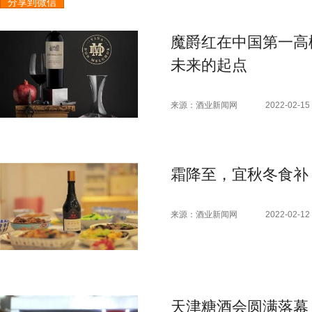
分享到微信
魔爵红在中国第一高
未来的起点
来源：酒业新闻网
2022-02-15 
霜降至，宜秋冬食补
来源：酒业新闻网
2022-02-12 
天津糖酒会圆满落幕