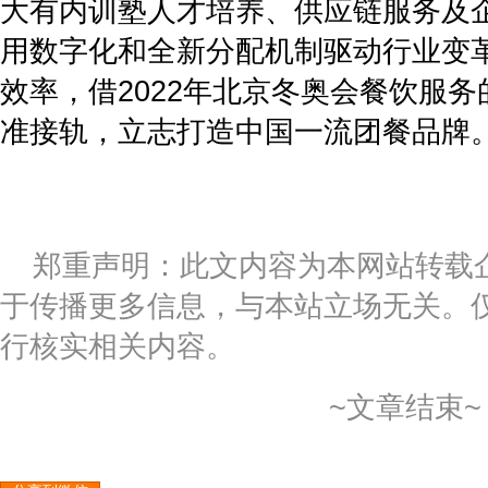
大有内训塾人才培养、供应链服务及
用数字化和全新分配机制驱动行业变
效率，借2022年北京冬奥会餐饮服
准接轨，立志打造中国一流团餐品牌。
郑重声明：此文内容为本网站转载
于传播更多信息，与本站立场无关。
行核实相关内容。
~文章结束~