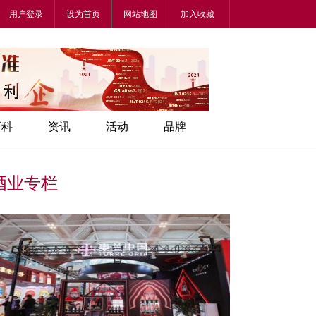
用户登录
设为首页
网站地图
加入收藏
百科
资讯
活动
品牌
酒业专栏