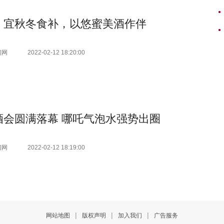
，宜秋冬食补，以悠蜜美酒作伴
闻网
2022-02-12 18:20:00
酒会圆满落幕 哪吒气泡水强势出圈
闻网
2022-02-12 18:19:00
|
|
|
网站地图
版权声明
加入我们
广告服务