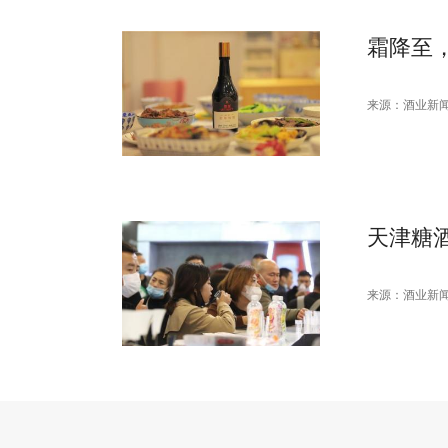
霜降至
来源：酒业新
天津糖
来源：酒业新