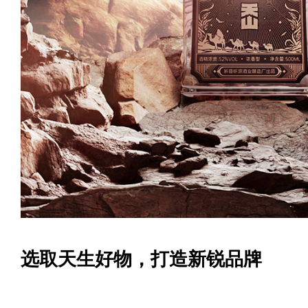
选取天生好物，打造新锐品牌