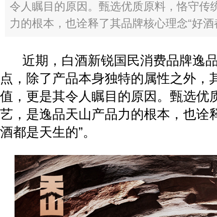
令人瞩目的原因。甄选优质原料，恪守传
力的根本，也诠释了其品牌核心理念“好酒都
近期，白酒新锐国民消费品牌逸品
点，除了产品本身独特的属性之外，
值，更是其令人瞩目的原因。甄选优
艺，是逸品天山产品力的根本，也诠释
酒都是天生的”。