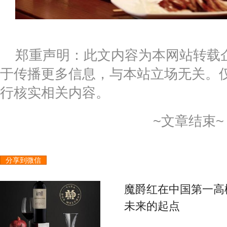
郑重声明：此文内容为本网站转载
于传播更多信息，与本站立场无关。
行核实相关内容。
~文章结束~
分享到微信
魔爵红在中国第一高
未来的起点