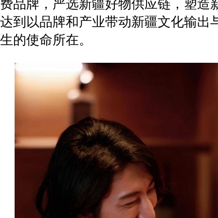
费品牌，严选新疆好物供应链，塑造
达到以品牌和产业带动新疆文化输出
生的使命所在。