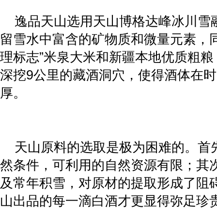
逸品天山选用天山博格达峰冰川雪
留雪水中富含的矿物质和微量元素，同
理标志”米泉大米和新疆本地优质粗粮
深挖9公里的藏酒洞穴，使得酒体在
厚。
天山原料的选取是极为困难的。首
然条件，可利用的自然资源有限；其
及常年积雪，对原材的提取形成了阻
山出品的每一滴白酒才更显得弥足珍