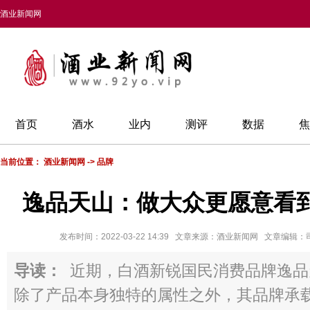
酒业新闻网
首页
酒水
业内
测评
数据
焦
当前位置：
酒业新闻网
->
品牌
逸品天山：做大众更愿意看
发布时间：2022-03-22 14:39 文章来源：酒业新闻网 文章编辑
导读：
近期，白酒新锐国民消费品牌逸品
除了产品本身独特的属性之外，其品牌承