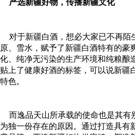
严选新疆好物，传播新疆文化
对于新疆白酒，想必大家已不再陌
原、雪水，赋予了新疆白酒特有的豪
化、纯净无污染的生产环境和纯粮酿
贴上了健康好酒的标签，可以说新疆
特色。
而逸品天山所承载的使命也是其有
为独一份存在的原因。通过打造具有