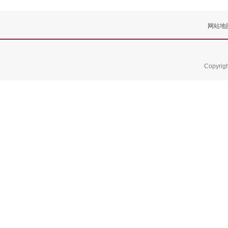
网站地
Copyrig