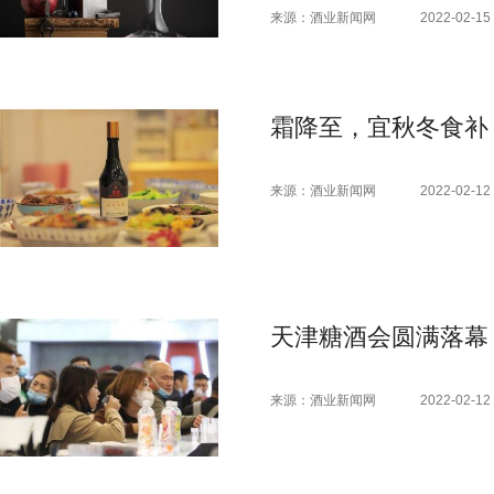
来源：酒业新闻网
2022-02-15 
霜降至，宜秋冬食补
来源：酒业新闻网
2022-02-12 
天津糖酒会圆满落幕
来源：酒业新闻网
2022-02-12 