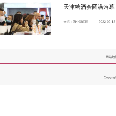
天津糖酒会圆满落幕
来源：酒业新闻网
2022-02-12 
网站地
Copyrig