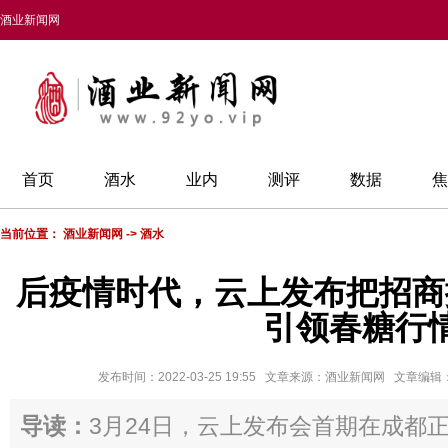
酒业新闻网
首页
酒水
业内
测评
数据
焦
当前位置：
酒业新闻网
->
酒水
后疫情时代，云上发布把招商
引领春糖行
发布时间：2022-03-25 19:55 文章来源：酒业新闻网 文章编
导读：
3月24日，云上发布会首期在成都正