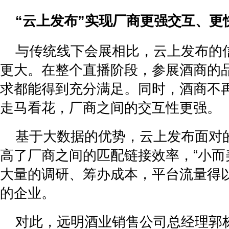
“云
上发布
”实现厂商更强交互、更
与传统线下会展相比，云上发布的
更大。在整个直播阶段，参展酒商的
求都能得到充分满足。同时，酒商不
走马看花，厂商之间的交互性更强。
基于大数据的优势，云上发布面对
高了厂商之间的匹配链接效率，“小而
大量的调研、筹办成本，平台流量得
的企业。
对此，远明酒业销售公司总经理郭