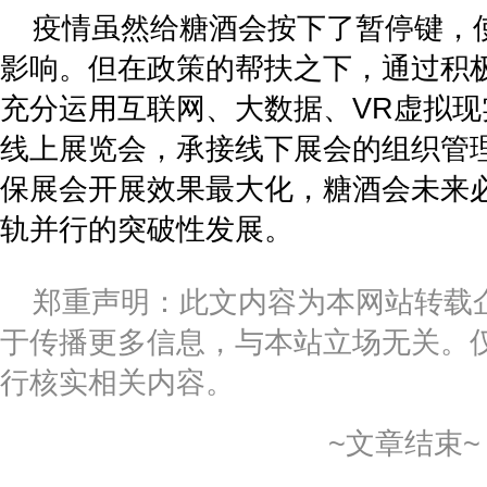
疫情虽然给糖酒会按下了暂停键，
影响。但在政策的帮扶之下，通过积
充分运用互联网、大数据、VR虚拟
线上展览会，承接线下展会的组织管
保展会开展效果最大化，糖酒会未来必
轨并行的突破性发展。
郑重声明：此文内容为本网站转载
于传播更多信息，与本站立场无关。
行核实相关内容。
~文章结束~