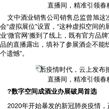
文中酒业销售公司销售总监曾旭这
会“虚拟展位”设置，“这种虚拟空间
业‘微官网’搬到了线上，既有官方品
品的直播露出，填补了参展酒企不能
个遗憾”。
?数字空间成
酒业办展
破局首选
2020年开始暴发的新冠肺炎疫情