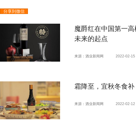
分享到微信
魔爵红在中国第一高
未来的起点
来源：酒业新闻网
2022-02-15 
霜降至，宜秋冬食补
来源：酒业新闻网
2022-02-12 