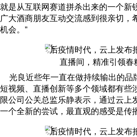
就是从互联网赛道拼杀出来的一个新
广大酒商朋友互动交流感到很亲切，
机会。”
光良近些年一直在做持续输出的品
短视频、直播创新等多个领域都有些
限公司公关总监乐静表示，通过云上
一个全新的尝试，最直观的感受是传