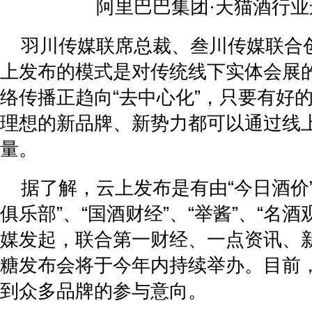
阿里巴巴集团·天猫酒行
羽川传媒联席总裁、叁川传媒联合
上发布的模式是对传统线下实体会展
络传播正趋向“去中心化”，只要有好
理想的新品牌、新势力都可以通过线
量。
据了解，云上发布是有由“今日酒价
俱乐部”、“国酒财经”、“举酱”、“名
媒发起，联合第一财经、一点资讯、
糖发布会将于今年内持续举办。目前
到众多品牌的参与意向。