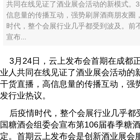
共同在线见证了酒业展会活动的新模式。
信息量的传播互动，强势刷屏酒商朋友圈
时代，整个会展行业几乎都受到波及。前
宣布...
3月24日，云上发布会首期在成都正
业人共同在线见证了酒业展会活动的
干货直播，高信息量的传播互动，强
发行业热议。
后疫情时代，整个会展行业几乎都
国糖酒会组委会宣布第106届春季糖
定。首期云上发布会是创新酒业展会