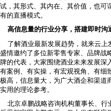
试，其形式、其内在、其价值，也可
有的直播模式。
高信息量的行业分享，搭建即时沟
了解酒业最新发展趋势，就来云上
盛情邀约了多位新零售专家、品牌战
牌的代表，大家围绕酒业未来发展深
有案例、有实操，有宏观视角、有细
极高，信息量大，为广大酒企和渠道
实用的理论参考。
北京卓鹏战略咨询机构董事长、行业