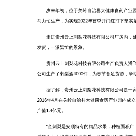
岁末年初，位于关岭自治县大健康食药产业
马力忙生产，为实现2022年首季开门红打下坚实
走进贵州云上刺梨花科技有限公司厂房内，
发货，一派繁忙的景象。
贵州云上刺梨花科技有限公司生产负责人潘
公司生产了刺梨酒4000件，为春节备足货源，争
据了解，贵州云上刺梨花科技有限公司是一
2016年4月在关岭自治县大健康食药产业园内成立
产值1.4亿元。
“金刺梨是安顺特有的精品水果，种植面积广