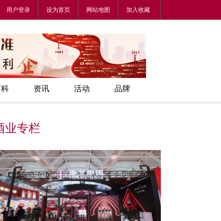
用户登录
设为首页
网站地图
加入收藏
百科
资讯
活动
品牌
酒业专栏