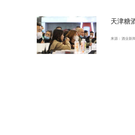
天津糖
来源：酒业新