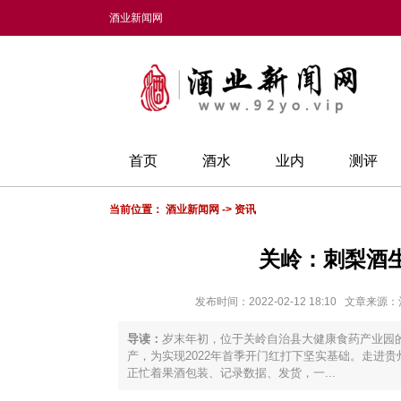
酒业新闻网
首页
酒水
业内
测评
当前位置：
酒业新闻网
->
资讯
关岭：刺梨酒
发布时间：2022-02-12 18:10 文
导读：
岁末年初，位于关岭自治县大健康食药产业园
产，为实现2022年首季开门红打下坚实基础。走进
正忙着果酒包装、记录数据、发货，一...