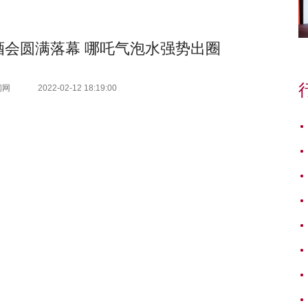
酒会圆满落幕 哪吒气泡水强势出圈
闻网
2022-02-12 18:19:00